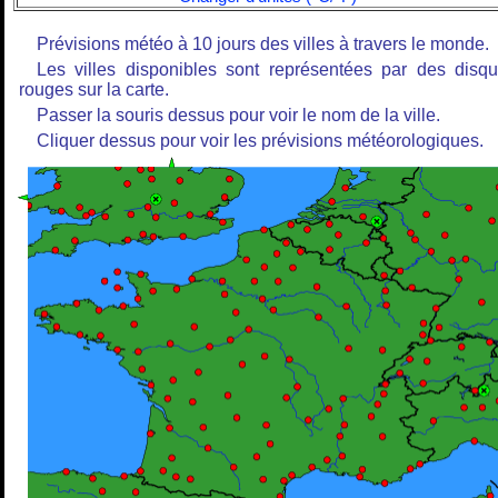
Prévisions météo à 10 jours des villes à travers le monde.
Les villes disponibles sont représentées par des disq
rouges sur la carte.
Passer la souris dessus pour voir le nom de la ville.
Cliquer dessus pour voir les prévisions météorologiques.