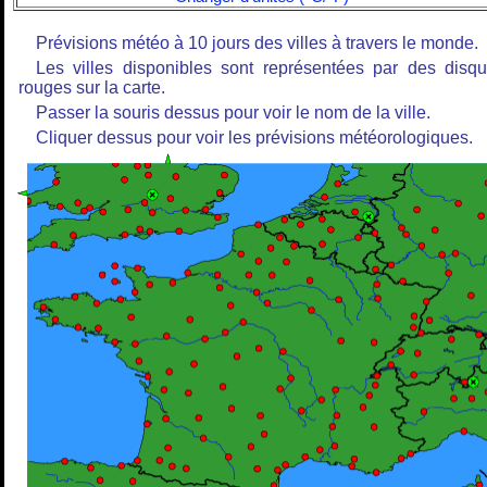
Prévisions météo à 10 jours des villes à travers le monde.
Les villes disponibles sont représentées par des disq
rouges sur la carte.
Passer la souris dessus pour voir le nom de la ville.
Cliquer dessus pour voir les prévisions météorologiques.