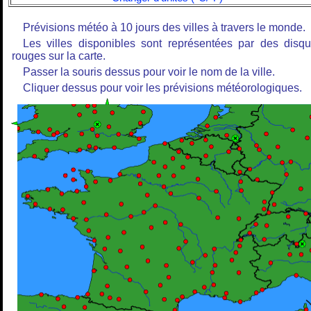
Prévisions météo à 10 jours des villes à travers le monde.
Les villes disponibles sont représentées par des disq
rouges sur la carte.
Passer la souris dessus pour voir le nom de la ville.
Cliquer dessus pour voir les prévisions météorologiques.