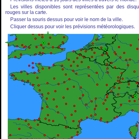
Les villes disponibles sont représentées par des disq
rouges sur la carte.
Passer la souris dessus pour voir le nom de la ville.
Cliquer dessus pour voir les prévisions météorologiques.