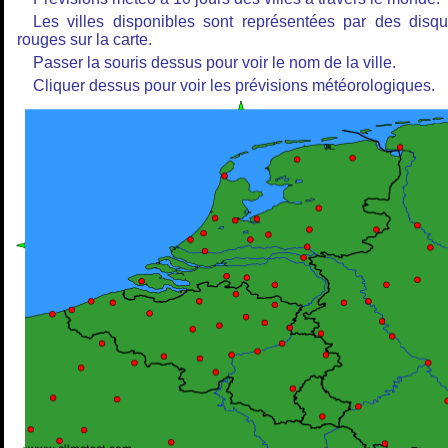
Les villes disponibles sont représentées par des disq
rouges sur la carte.
Passer la souris dessus pour voir le nom de la ville.
Cliquer dessus pour voir les prévisions météorologiques.