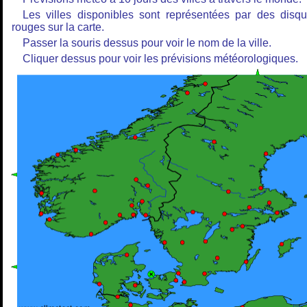
Les villes disponibles sont représentées par des disq
rouges sur la carte.
Passer la souris dessus pour voir le nom de la ville.
Cliquer dessus pour voir les prévisions météorologiques.