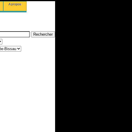
A propos