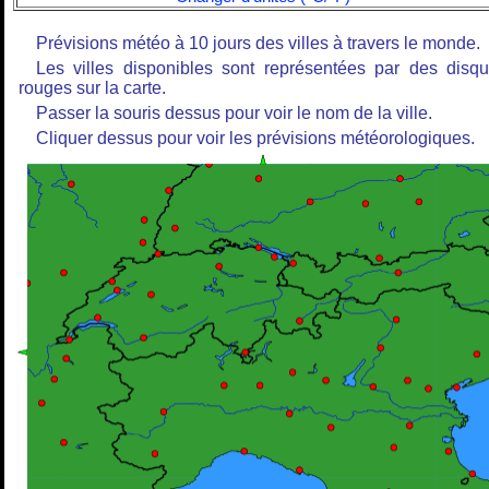
Prévisions météo à 10 jours des villes à travers le monde.
Les villes disponibles sont représentées par des disq
rouges sur la carte.
Passer la souris dessus pour voir le nom de la ville.
Cliquer dessus pour voir les prévisions météorologiques.