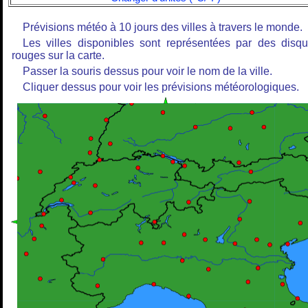
Prévisions météo à 10 jours des villes à travers le monde.
Les villes disponibles sont représentées par des disq
rouges sur la carte.
Passer la souris dessus pour voir le nom de la ville.
Cliquer dessus pour voir les prévisions météorologiques.