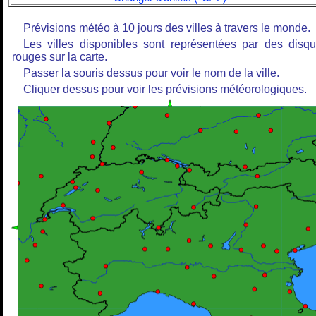
Prévisions météo à 10 jours des villes à travers le monde.
Les villes disponibles sont représentées par des disq
rouges sur la carte.
Passer la souris dessus pour voir le nom de la ville.
Cliquer dessus pour voir les prévisions météorologiques.