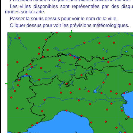
Les villes disponibles sont représentées par des disq
rouges sur la carte.
Passer la souris dessus pour voir le nom de la ville.
Cliquer dessus pour voir les prévisions météorologiques.