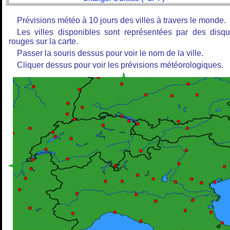
Prévisions météo à 10 jours des villes à travers le monde.
Les villes disponibles sont représentées par des disq
rouges sur la carte.
Passer la souris dessus pour voir le nom de la ville.
Cliquer dessus pour voir les prévisions météorologiques.