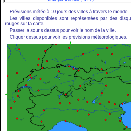
Prévisions météo à 10 jours des villes à travers le monde.
Les villes disponibles sont représentées par des disq
rouges sur la carte.
Passer la souris dessus pour voir le nom de la ville.
Cliquer dessus pour voir les prévisions météorologiques.