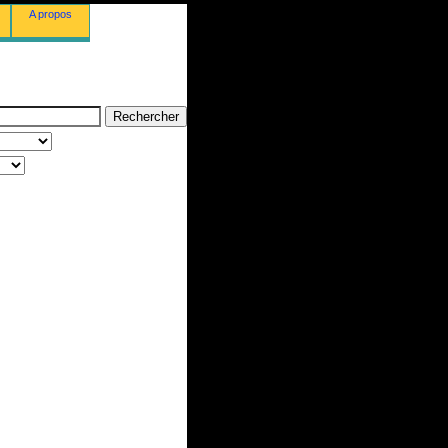
A propos