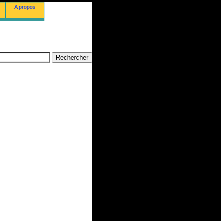
A propos