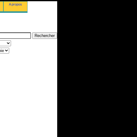
A propos