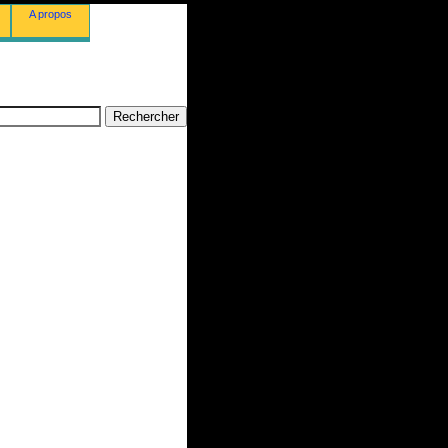
A propos