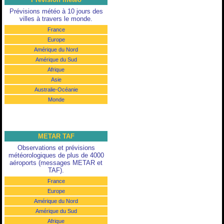
Prévisions météo à 10 jours des
villes à travers le monde.
France
Europe
Amérique du Nord
Amérique du Sud
Afrique
Asie
Australie-Océanie
Monde
METAR TAF
Observations et prévisions
météorologiques de plus de 4000
aéroports (messages METAR et
TAF).
France
Europe
Amérique du Nord
Amérique du Sud
Afrique