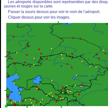
Les aéroports disponibles sont représentées par des disq
jaunes et rouges sur la carte.
Passer la souris dessus pour voir le nom de l'aéroport.
Cliquer dessus pour voir les images.