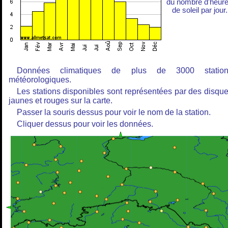
du nombre d'heur
de soleil par jour.
Données climatiques de plus de 3000 station
météorologiques.
Les stations disponibles sont représentées par des disqu
jaunes et rouges sur la carte.
Passer la souris dessus pour voir le nom de la station.
Cliquer dessus pour voir les données.