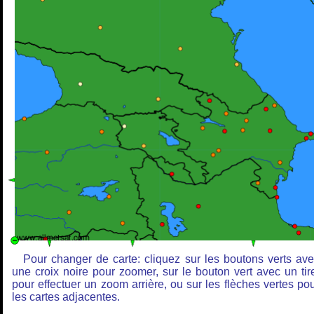
Pour changer de carte: cliquez sur les boutons verts av
une croix noire pour zoomer, sur le bouton vert avec un tir
pour effectuer un zoom arrière, ou sur les flèches vertes po
les cartes adjacentes.