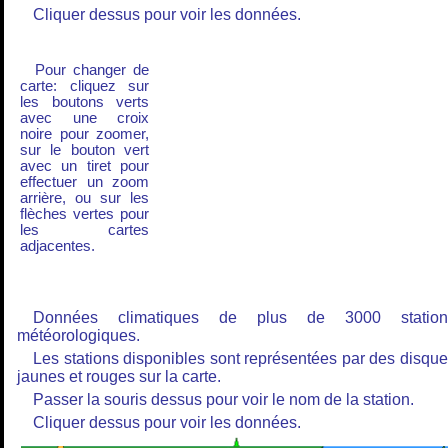
Cliquer dessus pour voir les données.
Pour changer de
carte: cliquez sur
les boutons verts
avec une croix
noire pour zoomer,
sur le bouton vert
avec un tiret pour
effectuer un zoom
arrière, ou sur les
flèches vertes pour
les cartes
adjacentes.
Données climatiques de plus de 3000 station
météorologiques.
Les stations disponibles sont représentées par des disqu
jaunes et rouges sur la carte.
Passer la souris dessus pour voir le nom de la station.
Cliquer dessus pour voir les données.