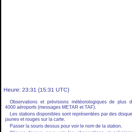
Heure: 23:31 (15:31 UTC)
Observations et prévisions météorologiques de plus 
4000 aéroports (messages METAR et TAF).
Les stations disponibles sont représentées par des disqu
jaunes et rouges sur la carte.
Passer la souris dessus pour voir le nom de la station.