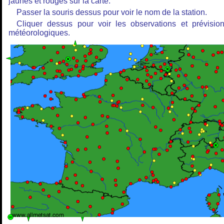
jaunes et rouges sur la carte.
Passer la souris dessus pour voir le nom de la station.
Cliquer dessus pour voir les observations et prévisio
météorologiques.