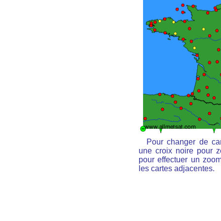
Pour changer de car
une croix noire pour z
pour effectuer un zoom 
les cartes adjacentes.