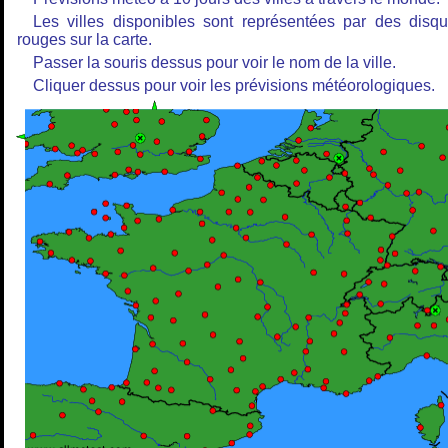
Les villes disponibles sont représentées par des disq
rouges sur la carte.
Passer la souris dessus pour voir le nom de la ville.
Cliquer dessus pour voir les prévisions météorologiques.