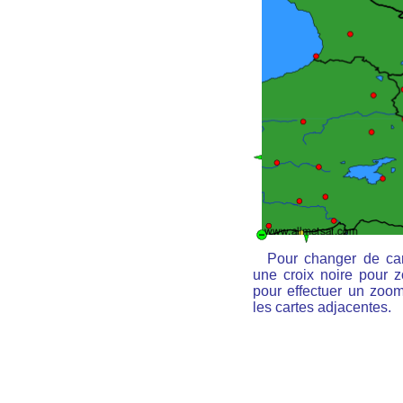
Pour changer de car
une croix noire pour z
pour effectuer un zoom 
les cartes adjacentes.