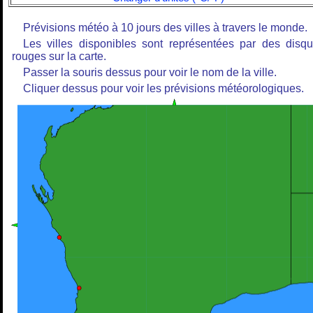
Prévisions météo à 10 jours des villes à travers le monde.
Les villes disponibles sont représentées par des disq
rouges sur la carte.
Passer la souris dessus pour voir le nom de la ville.
Cliquer dessus pour voir les prévisions météorologiques.