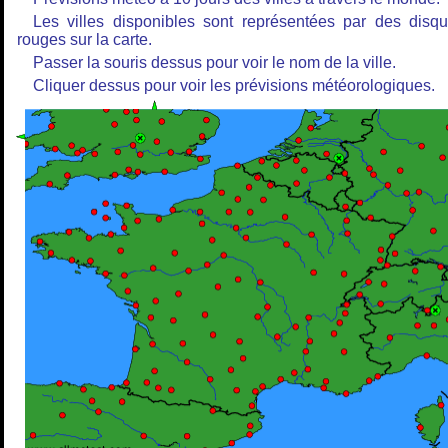
Les villes disponibles sont représentées par des disq
rouges sur la carte.
Passer la souris dessus pour voir le nom de la ville.
Cliquer dessus pour voir les prévisions météorologiques.