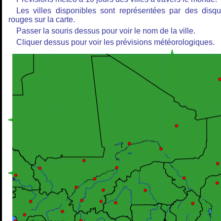
Les villes disponibles sont représentées par des disq
rouges sur la carte.
Passer la souris dessus pour voir le nom de la ville.
Cliquer dessus pour voir les prévisions météorologiques.