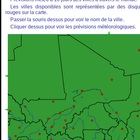
Les villes disponibles sont représentées par des disq
rouges sur la carte.
Passer la souris dessus pour voir le nom de la ville.
Cliquer dessus pour voir les prévisions météorologiques.