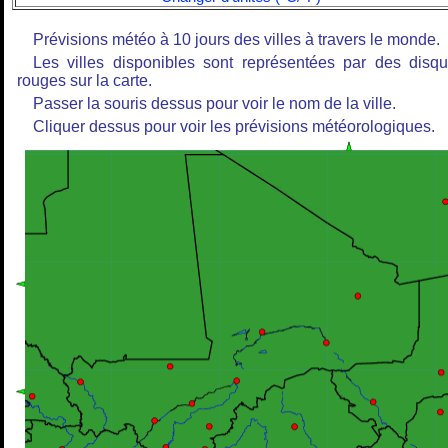
Prévisions météo à 10 jours des villes à travers le monde.
Les villes disponibles sont représentées par des disq
rouges sur la carte.
Passer la souris dessus pour voir le nom de la ville.
Cliquer dessus pour voir les prévisions météorologiques.