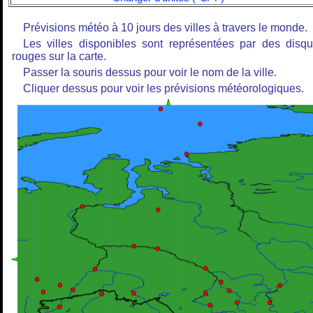
Prévisions météo à 10 jours des villes à travers le monde.
Les villes disponibles sont représentées par des disq
rouges sur la carte.
Passer la souris dessus pour voir le nom de la ville.
Cliquer dessus pour voir les prévisions météorologiques.