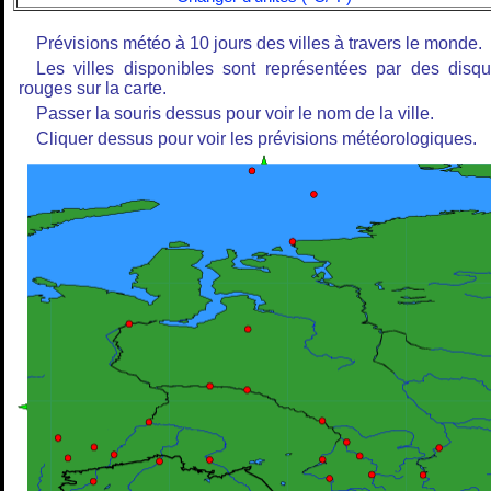
Prévisions météo à 10 jours des villes à travers le monde.
Les villes disponibles sont représentées par des disq
rouges sur la carte.
Passer la souris dessus pour voir le nom de la ville.
Cliquer dessus pour voir les prévisions météorologiques.