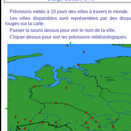
Prévisions météo à 10 jours des villes à travers le monde.
Les villes disponibles sont représentées par des disq
rouges sur la carte.
Passer la souris dessus pour voir le nom de la ville.
Cliquer dessus pour voir les prévisions météorologiques.