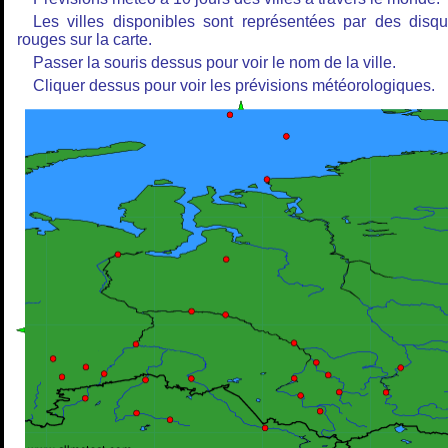
Les villes disponibles sont représentées par des disq
rouges sur la carte.
Passer la souris dessus pour voir le nom de la ville.
Cliquer dessus pour voir les prévisions météorologiques.