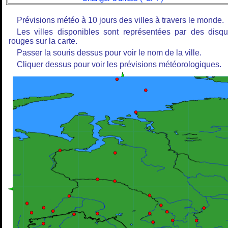
Prévisions météo à 10 jours des villes à travers le monde.
Les villes disponibles sont représentées par des disq
rouges sur la carte.
Passer la souris dessus pour voir le nom de la ville.
Cliquer dessus pour voir les prévisions météorologiques.