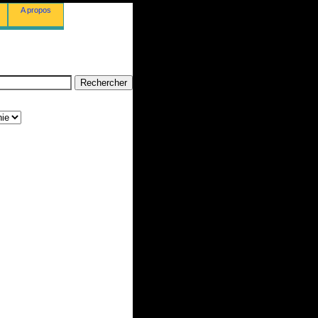
A propos