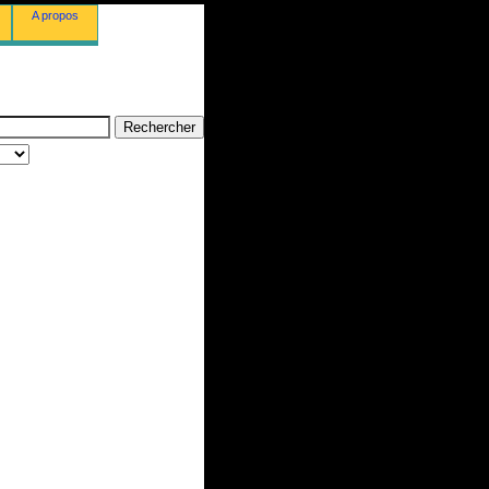
A propos